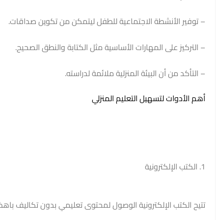
– توفير الأنشطة الاجتماعية للطفل ليتمكن من تكوين صداقات.
– التركيز على المهارات الأساسية مثل الكتابة والنطق الصحيح.
– التأكد من أن البيئة المنزلية ملائمة لدراسته.
أهم الأدوات لتسهيل التعليم المنزلي
1. الكتب الإلكترونية
تتيح الكتب الإلكترونية الوصول لمحتوى تعليمي بدون تكاليف باهظ