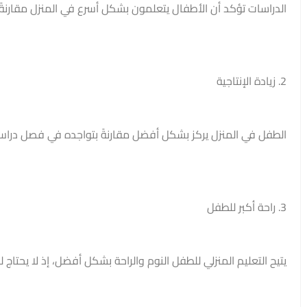
الدراسات تؤكد أن الأطفال يتعلمون بشكل أسرع في المنزل مقارنةً 
2. زيادة الإنتاجية
الطفل في المنزل يركز بشكل أفضل مقارنةً بتواجده في فصل دراسي
3. راحة أكبر للطفل
يتيح التعليم المنزلي للطفل النوم والراحة بشكل أفضل، إذ لا يحتاج 