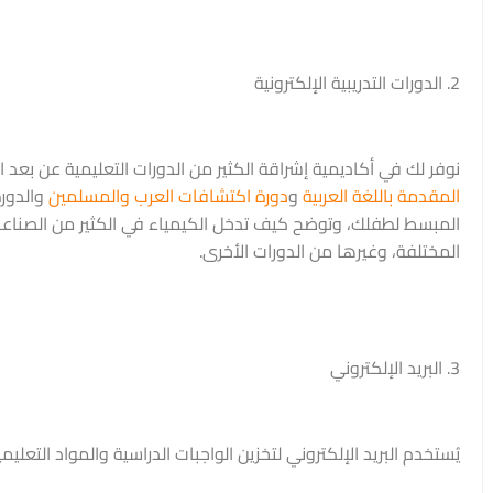
2. الدورات التدريبية الإلكترونية
نوفر لك في أكاديمية إشراقة الكثير من الدورات التعليمية عن بعد 
المقدمة باللغة العربية
و
دورة اكتشافات العرب والمسلمين
والدورة ا
المبسط لطفلك، وتوضح كيف تدخل الكيمياء في الكثير من الصناعا
المختلفة، وغيرها من الدورات الأخرى.
3. البريد الإلكتروني
يُستخدم البريد الإلكتروني لتخزين الواجبات الدراسية والمواد التع