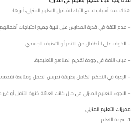
هناك عدة أسباب تدفع الآباء لتفضيل التعليم المنزلي، أبرزها:
– عدم الثقة في قدرة المدارس على تلبية جميع احتياجات أطفالهم.
– الخوف على الأطفال من التنمر أو التعنيف الجسدي.
– غياب الثقة في جودة تقديم المناهج التعليمية.
– الرغبة في التحكم الكامل بطريقة تدريس الطفل ومتابعة تقدمه.
– اللجوء للتعليم المنزلي في حال كانت العائلة كثيرة التنقل أو غي
مميزات التعليم المنزلي
1. سرعة التعلم