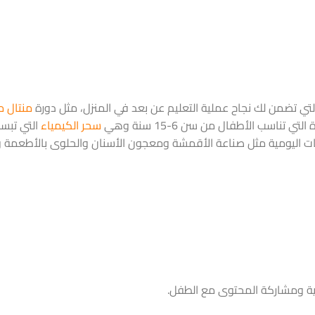
التي تضمن لك نجاح عملية التعليم عن بعد في المنزل، مثل دورة
منتال م
لتي تناسب الأطفال من سن 6-15 سنة وهي
سحر الكيمياء
التي تبس
ت اليومية مثل صناعة الأقمشة ومعجون الأسنان والحلوى بالأطعمة وا
ليمية ومشاركة المحتوى مع الطفل.