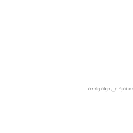
ر مستقرة في دولة واحدة.