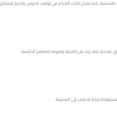
بالمدرسة. كما يمكن للآباء التحكم في توقيت الدروس واختيار المناهج 
 مزدحم، مما يزيد من إنتاجيته وفهمه للمناهج الدراسية.
للاستيقاظ مبكرًا للذهاب إلى المدرسة.