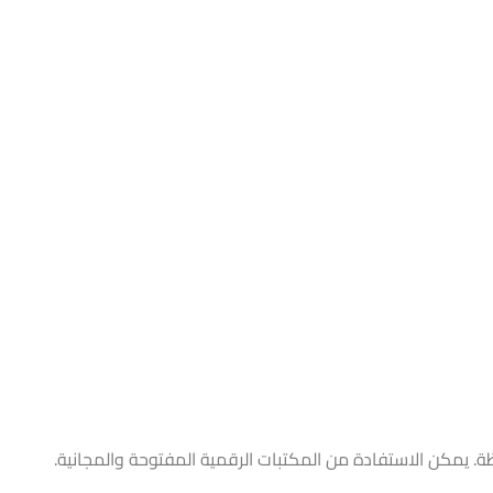
ة. يمكن الاستفادة من المكتبات الرقمية المفتوحة والمجانية.