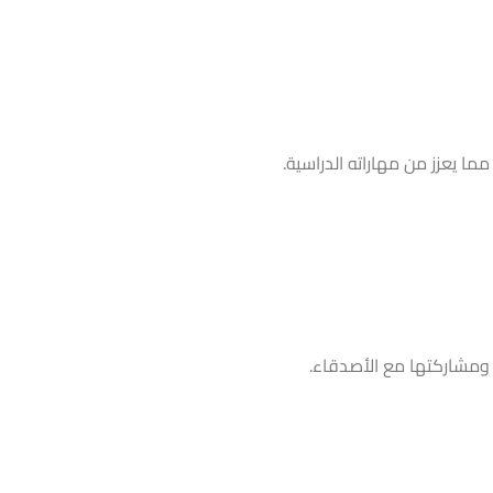
ا يعزز من مهاراته الدراسية.
 ومشاركتها مع الأصدقاء.