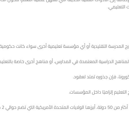
 التعليمي.
ارج المدرسة التقليدية أو أي مؤسسة تعليمية أخرى سواء كانت حكومية 
ناهج الدراسية المعتمدة في المدارس، أو مناهج أخرى خاصة بالتعليم 
 كورونا، فإن جذوره تمتد لعقود.
لتعليم إلزاميًا داخل المؤسسات.
وفي السبعين