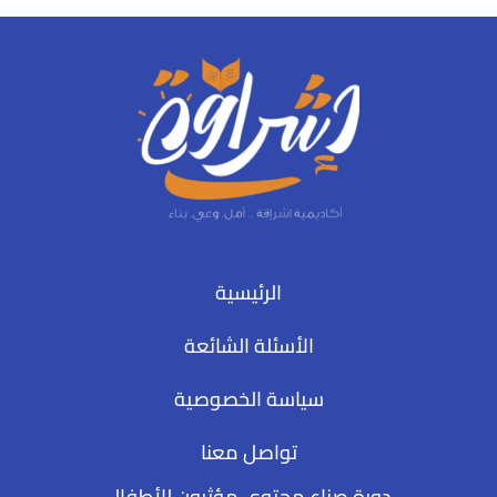
الرئيسية
الأسئلة الشائعة
سياسة الخصوصية
تواصل معنا
دورة صناع محتوى مؤثرون للأطفال