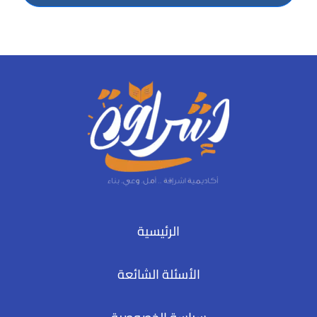
الرئيسية
الأسئلة الشائعة