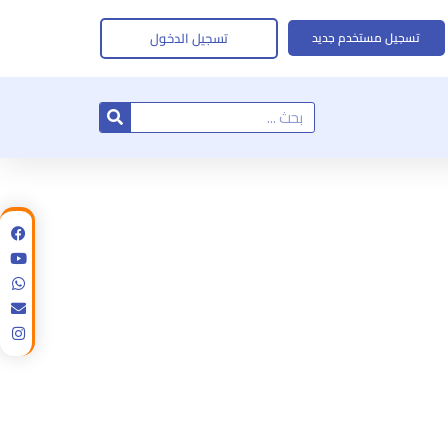
تسجيل الدخول
تسجيل مستخدم جديد
Search