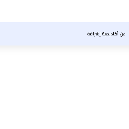
عن أكاديمية إشراقة