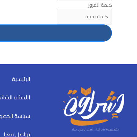
كلمة المرور
الرئيسية
الأسئلة الشائ
سياسة الخصو
تواصل معنا