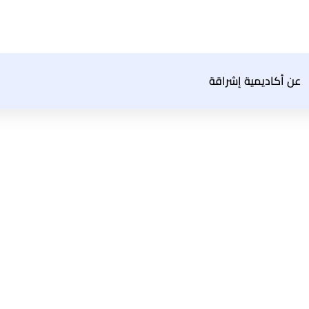
عن أكاديمية إشراقة