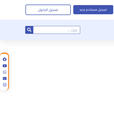
تسجيل الدخول
تسجيل مستخدم جديد
Search