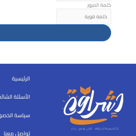
كلمة المرور
الرئيسية
الأسئلة الشائ
سياسة الخصو
تواصل معنا