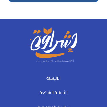
الرئيسية
الأسئلة الشائعة