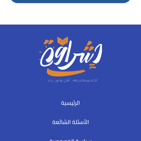
الرئيسية
الأسئلة الشائعة