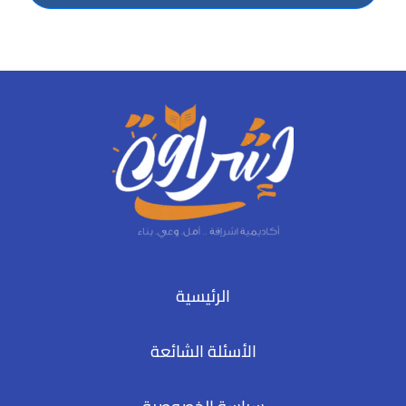
الرئيسية
الأسئلة الشائعة