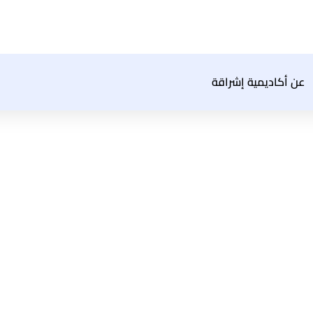
عن أكاديمية إشراقة