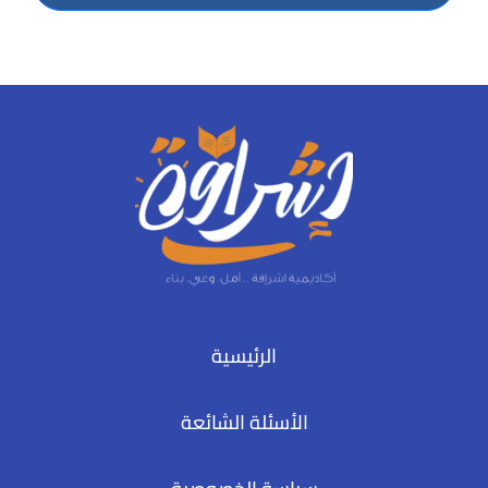
الرئيسية
الأسئلة الشائعة