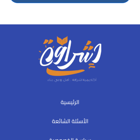
الرئيسية
الأسئلة الشائعة