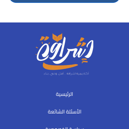
الرئيسية
الأسئلة الشائعة