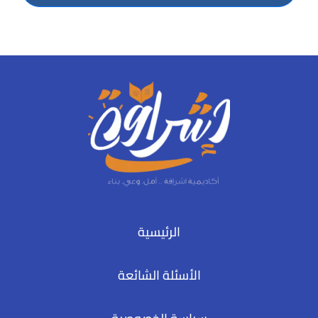
الرئيسية
الأسئلة الشائعة