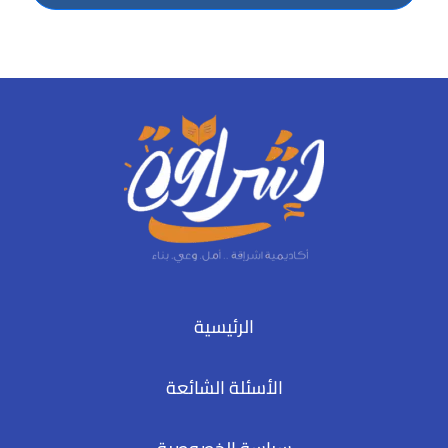
الرئيسية
الأسئلة الشائعة