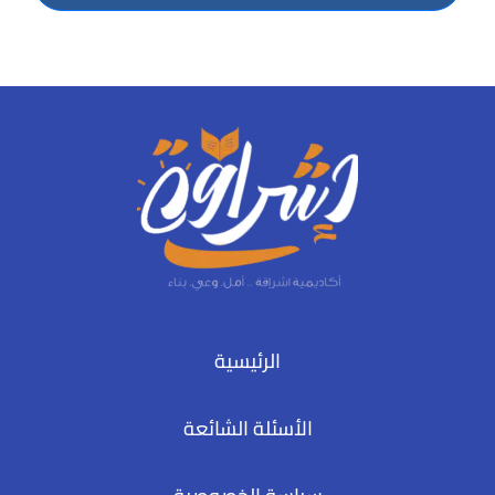
الرئيسية
الأسئلة الشائعة