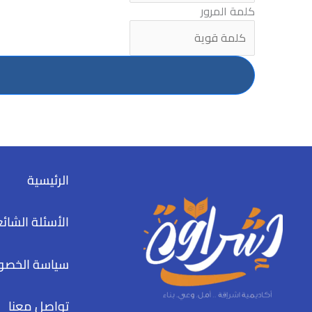
كلمة المرور
الرئيسية
الأسئلة الشائ
سياسة الخصو
تواصل معنا