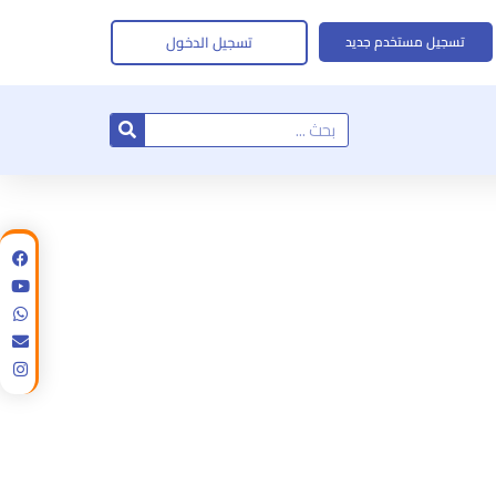
تسجيل الدخول
تسجيل مستخدم جديد
Search