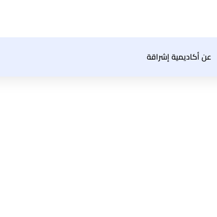
عن أكاديمية إشراقة