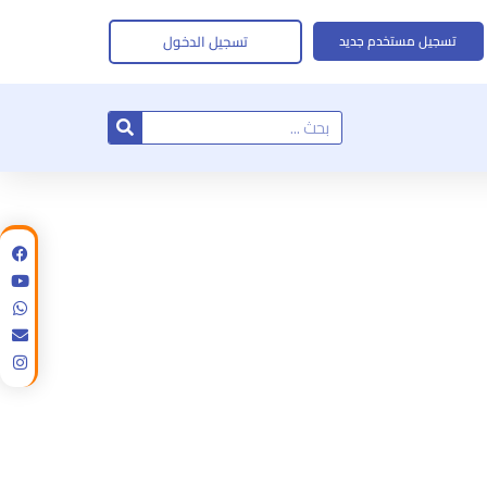
تسجيل الدخول
تسجيل مستخدم جديد
Search