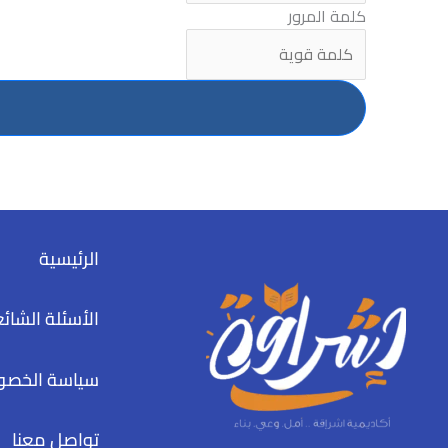
كلمة المرور
الرئيسية
الأسئلة الشائ
سياسة الخصو
تواصل معنا