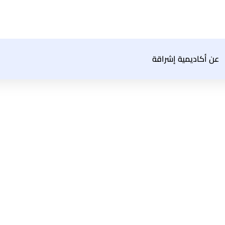
عن أكاديمية إشراقة