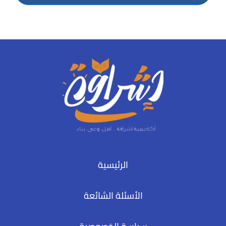
الرئيسية
الأسئلة الشائعة